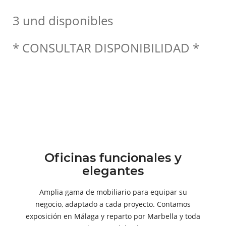
3 und disponibles
* CONSULTAR DISPONIBILIDAD *
Oficinas funcionales y
elegantes
Amplia gama de mobiliario para equipar su
negocio, adaptado a cada proyecto. Contamos
exposición en Málaga y reparto por Marbella y toda