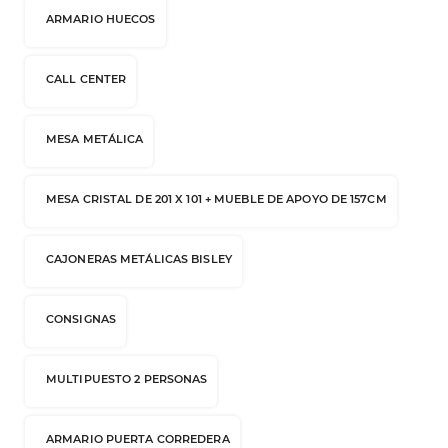
ARMARIO HUECOS
CALL CENTER
MESA METÁLICA
MESA CRISTAL DE 201 X 101 + MUEBLE DE APOYO DE 157CM
CAJONERAS METÁLICAS BISLEY
CONSIGNAS
MULTIPUESTO 2 PERSONAS
ARMARIO PUERTA CORREDERA