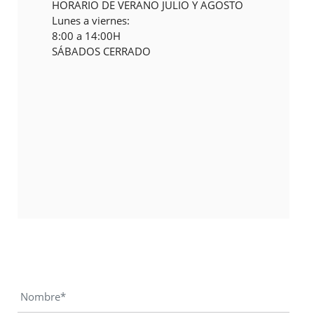
HORARIO DE VERANO JULIO Y AGOSTO
Lunes a viernes:
8:00 a 14:00H
SÁBADOS CERRADO