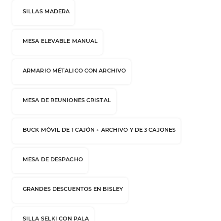
SILLAS MADERA
MESA ELEVABLE MANUAL
ARMARIO MÉTALICO CON ARCHIVO
MESA DE REUNIONES CRISTAL
BUCK MÓVIL DE 1 CAJÓN + ARCHIVO Y DE 3 CAJONES
MESA DE DESPACHO
GRANDES DESCUENTOS EN BISLEY
SILLA SELKI CON PALA