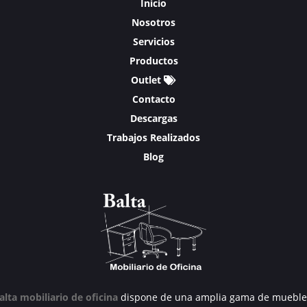
Inicio
Nosotros
Servicios
Productos
Outlet
Contacto
Descargas
Trabajos Realizados
Blog
alta mobiliario de oficina
dispone de una amplia gama de mueble