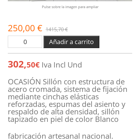
Pulse sobre la imagen para ampliar
250,00 €
1415,70 €
Añadir a carrito
302,
50€
Iva Incl Und
OCASIÓN Sillón con estructura de
acero cromada, sistema de fijación
mediante cinchas elásticas
reforzadas, espumas del asiento y
respaldo de alta densidad, sillón
tapizado en piel de color Blanco
fabricación artesanal nacional.