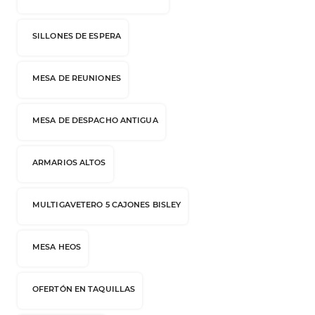
SILLONES DE ESPERA
MESA DE REUNIONES
MESA DE DESPACHO ANTIGUA
ARMARIOS ALTOS
MULTIGAVETERO 5 CAJONES BISLEY
MESA HEOS
OFERTÓN EN TAQUILLAS