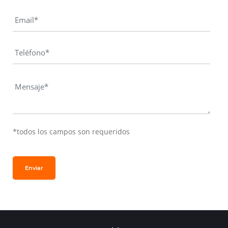
*todos los campos son requeridos
Enviar