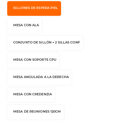
SILLONES DE ESPERA PIEL
MESA CON ALA
CONJUNTO DE SILLÓN + 2 SILLAS CONF
MESA CON SOPORTE CPU
MESA ANGULADA A LA DERECHA
MESA CON CREDENZIA
MESA DE REUNIONES 120CM