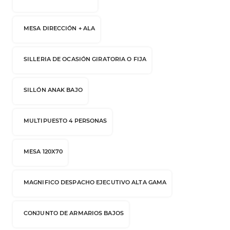
MESA DIRECCIÓN + ALA
SILLERIA DE OCASIÓN GIRATORIA O FIJA
SILLÓN ANAK BAJO
MULTIPUESTO 4 PERSONAS
MESA 120X70
MAGNIFICO DESPACHO EJECUTIVO ALTA GAMA
CONJUNTO DE ARMARIOS BAJOS