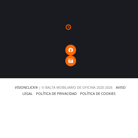
VISIONCLICK®
| © BALTA MOBILIARIO DE OFICINA 2020-2026
AVISO
LEGAL
POLÍTICA DE PRIVACIDAD
POLÍTICA DE COOKIES