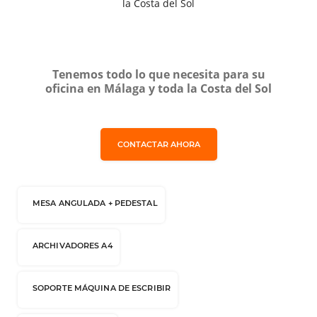
la Costa del Sol
Tenemos todo lo que necesita para su
oficina en Málaga y toda la Costa del Sol
CONTACTAR AHORA
MESA ANGULADA + PEDESTAL
ARCHIVADORES A4
SOPORTE MÁQUINA DE ESCRIBIR