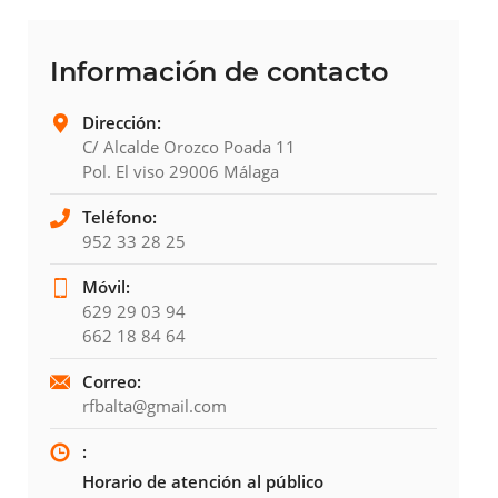
Información de contacto
Dirección:
C/ Alcalde Orozco Poada 11
Pol. El viso 29006 Málaga
Teléfono:
952 33 28 25
Móvil:
629 29 03 94
662 18 84 64
Correo:
rfbalta@gmail.com
:
Horario de atención al público