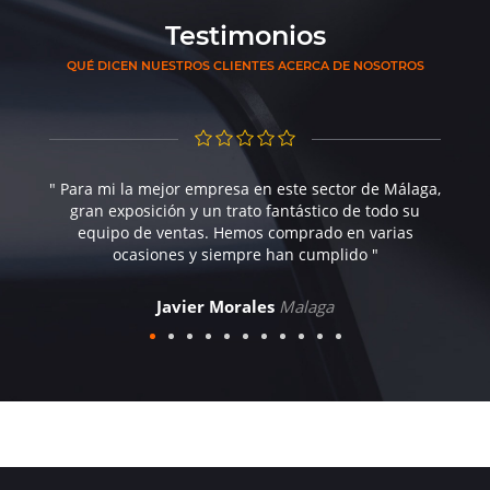
Testimonios
QUÉ DICEN NUESTROS CLIENTES ACERCA DE NOSOTROS
" Para mi la mejor empresa en este sector de Málaga,
gran exposición y un trato fantástico de todo su
equipo de ventas. Hemos comprado en varias
ocasiones y siempre han cumplido "
Javier Morales
Malaga