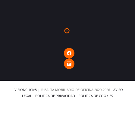
VISIONCLICK®
| © BALTA MOBILIARIO DE OFICINA 2020-2026
AVISO
LEGAL
POLÍTICA DE PRIVACIDAD
POLÍTICA DE COOKIES