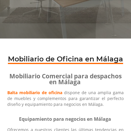
Mobiliario de Oficina en Málaga
Mobiliario Comercial para despachos
en Málaga
Balta mobiliario de oficina
dispone de una amplia gama
de muebles y complementos para garantizar el perfecto
diseño y equipamiento para negocios en Málaga.
Equipamiento para negocios en Málaga
Ofrecemos a nuestros clientes las últimas tendencias en