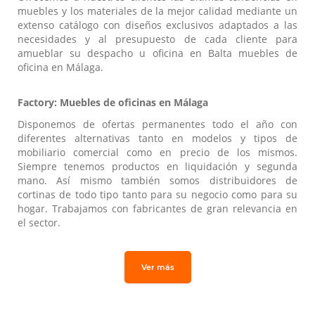
muebles y los materiales de la mejor calidad mediante un
extenso catálogo con diseños exclusivos adaptados a las
necesidades y al presupuesto de cada cliente para
amueblar su despacho u oficina en Balta muebles de
oficina en Málaga.
Factory: Muebles de oficinas en Málaga
Disponemos de ofertas permanentes todo el año con
diferentes alternativas tanto en modelos y tipos de
mobiliario comercial como en precio de los mismos.
Siempre tenemos productos en liquidación y segunda
mano. Así mismo también somos distribuidores de
cortinas de todo tipo tanto para su negocio como para su
hogar. Trabajamos con fabricantes de gran relevancia en
el sector.
Ver más