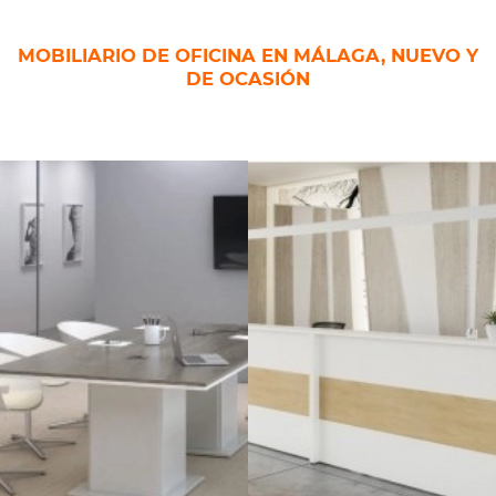
MOBILIARIO DE OFICINA EN MÁLAGA, NUEVO Y
DE OCASIÓN