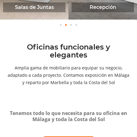
Salas de Juntas
Recepción
Oficinas funcionales y
elegantes
Amplia gama de mobiliario para equipar su negocio,
adaptado a cada proyecto. Contamos exposición en Málaga
y reparto por Marbella y toda la Costa del Sol
Tenemos todo lo que necesita para su oficina en
Málaga y toda la Costa del Sol