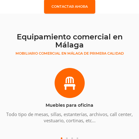
CONTACTAR AHORA
Equipamiento comercial en
Málaga
MOBILIARIO COMERCIAL EN MÁLAGA DE PRIMERA CALIDAD
Muebles para oficina
Todo tipo de mesas, sillas, estanterías, archivos, call center,
vestuario, cortinas, etc...