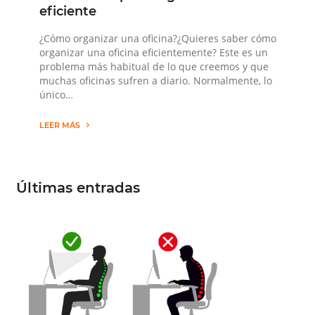
eficiente
¿Cómo organizar una oficina?¿Quieres saber cómo
organizar una oficina eficientemente? Este es un
problema más habitual de lo que creemos y que
muchas oficinas sufren a diario. Normalmente, lo
único…
LEER MÁS
Últimas entradas