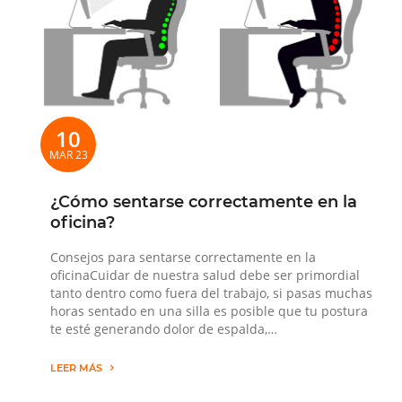
10
MAR 23
¿Cómo sentarse correctamente en la
oficina?
Consejos para sentarse correctamente en la
oficinaCuidar de nuestra salud debe ser primordial
tanto dentro como fuera del trabajo, si pasas muchas
horas sentado en una silla es posible que tu postura
te esté generando dolor de espalda,…
LEER MÁS