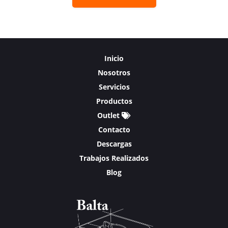
Inicio
Nosotros
Servicios
Productos
Outlet
Contacto
Descargas
Trabajos Realizados
Blog