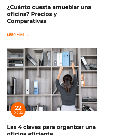
¿Cuánto cuesta amueblar una
oficina? Precios y
Comparativas
LEER MÁS
22
DIC 22
Las 4 claves para organizar una
oficina eficiente