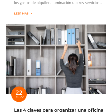
los gastos de alquiler, iluminación u otros servicios…
LEER MÁS
22
DIC 22
Las 4 claves para organizar una oficina