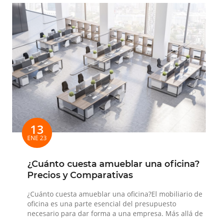
13
ENE 23
¿Cuánto cuesta amueblar una oficina?
Precios y Comparativas
¿Cuánto cuesta amueblar una oficina?El mobiliario de
oficina es una parte esencial del presupuesto
necesario para dar forma a una empresa. Más allá de