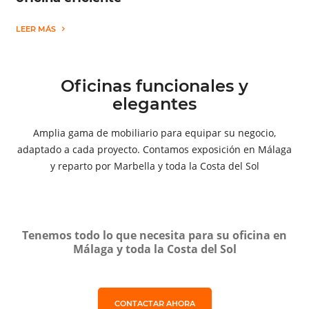
LEER MÁS
Oficinas funcionales y
elegantes
Amplia gama de mobiliario para equipar su negocio,
adaptado a cada proyecto. Contamos exposición en Málaga
y reparto por Marbella y toda la Costa del Sol
Tenemos todo lo que necesita para su oficina en
Málaga y toda la Costa del Sol
CONTACTAR AHORA