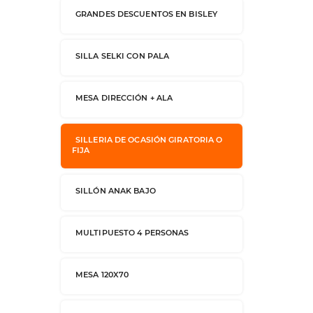
GRANDES DESCUENTOS EN BISLEY
SILLA SELKI CON PALA
MESA DIRECCIÓN + ALA
SILLERIA DE OCASIÓN GIRATORIA O
FIJA
SILLÓN ANAK BAJO
MULTIPUESTO 4 PERSONAS
MESA 120X70