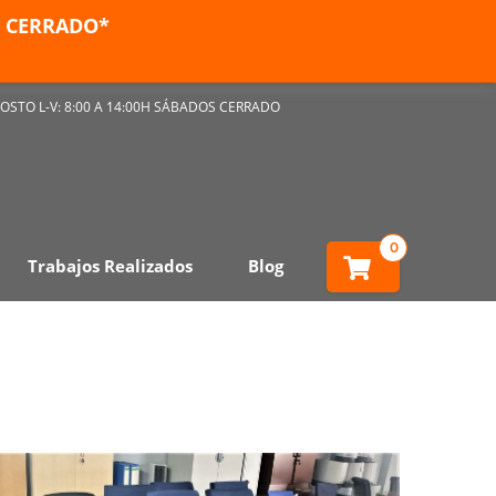
ES CERRADO*
OSTO L-V: 8:00 A 14:00H SÁBADOS CERRADO
0
Trabajos Realizados
Blog