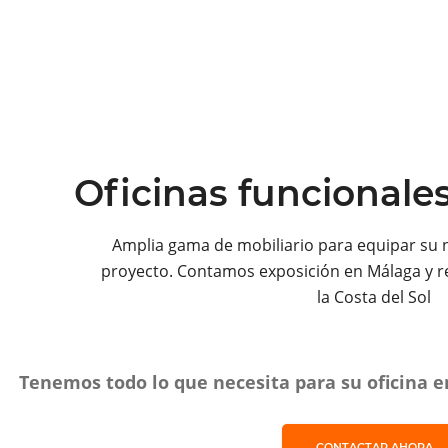
Oficinas funcionale
Amplia gama de mobiliario para equipar su 
proyecto. Contamos exposición en Málaga y r
la Costa del Sol
Tenemos todo lo que necesita para su oficina en
CONTACTAR AHORA