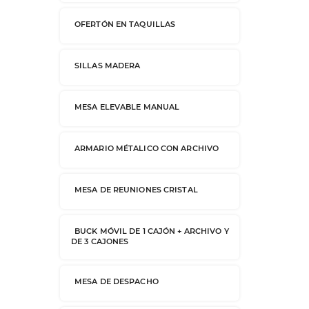
OFERTÓN EN TAQUILLAS
SILLAS MADERA
MESA ELEVABLE MANUAL
ARMARIO MÉTALICO CON ARCHIVO
MESA DE REUNIONES CRISTAL
BUCK MÓVIL DE 1 CAJÓN + ARCHIVO Y
DE 3 CAJONES
MESA DE DESPACHO