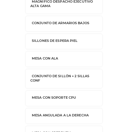
MAGNIFICO DESPACHO EJECUTIVO
ALTA GAMA
CONJUNTO DE ARMARIOS BAJOS
SILLONES DE ESPERA PIEL
MESA CON ALA
CONJUNTO DE SILLÓN + 2 SILLAS
CONF
MESA CON SOPORTE CPU
MESA ANGULADA A LA DERECHA