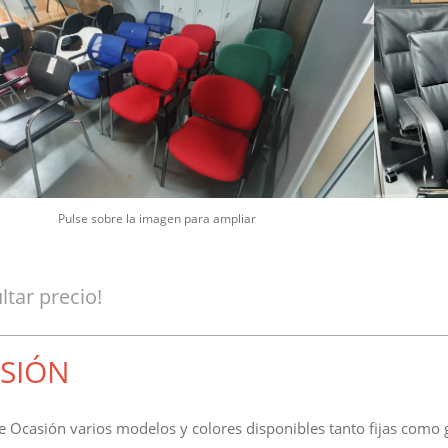
Pulse sobre la imagen para ampliar
ltar precio!
SIÓN
 de Ocasión varios modelos y colores disponibles tanto fijas como g