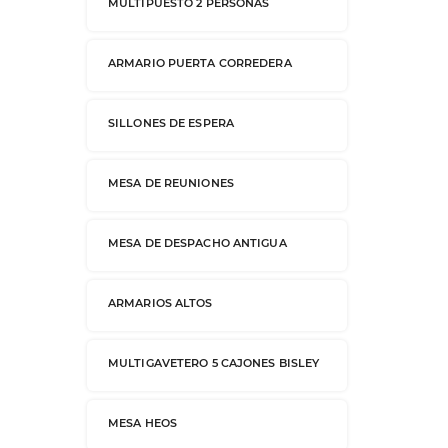
MULTIPUESTO 2 PERSONAS
ARMARIO PUERTA CORREDERA
SILLONES DE ESPERA
MESA DE REUNIONES
MESA DE DESPACHO ANTIGUA
ARMARIOS ALTOS
MULTIGAVETERO 5 CAJONES BISLEY
MESA HEOS