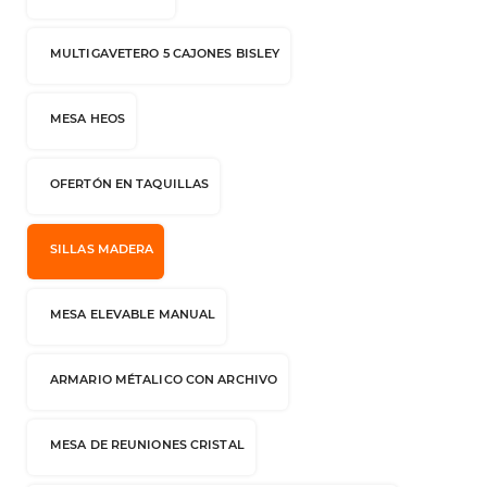
MULTIGAVETERO 5 CAJONES BISLEY
MESA HEOS
OFERTÓN EN TAQUILLAS
SILLAS MADERA
MESA ELEVABLE MANUAL
ARMARIO MÉTALICO CON ARCHIVO
MESA DE REUNIONES CRISTAL