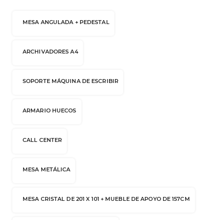
MESA ANGULADA + PEDESTAL
ARCHIVADORES A4
SOPORTE MÁQUINA DE ESCRIBIR
ARMARIO HUECOS
CALL CENTER
MESA METÁLICA
MESA CRISTAL DE 201 X 101 + MUEBLE DE APOYO DE 157CM