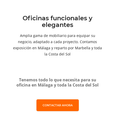
Oficinas funcionales y
elegantes
Amplia gama de mobiliario para equipar su
negocio, adaptado a cada proyecto. Contamos
exposición en Málaga y reparto por Marbella y toda
la Costa del Sol
Tenemos todo lo que necesita para su
oficina en Málaga y toda la Costa del Sol
CONTACTAR AHORA