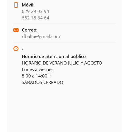
Móvil:
629 29 03 94
662 18 84 64
Correo:
rfbalta@gmail.com
:
Horario de atención al público
HORARIO DE VERANO JULIO Y AGOSTO
Lunes a viernes:
8:00 a 14:00H
SÁBADOS CERRADO