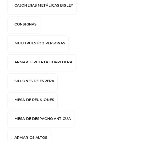
CAJONERAS METÁLICAS BISLEY
CONSIGNAS
MULTIPUESTO 2 PERSONAS
ARMARIO PUERTA CORREDERA
SILLONES DE ESPERA
MESA DE REUNIONES
MESA DE DESPACHO ANTIGUA
ARMARIOS ALTOS