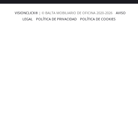
VISIONCLICK®
| © BALTA MOBILIARIO DE OFICINA 2020-2026
AVISO
LEGAL
POLÍTICA DE PRIVACIDAD
POLÍTICA DE COOKIES