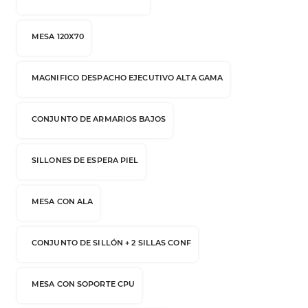
MESA 120X70
MAGNIFICO DESPACHO EJECUTIVO ALTA GAMA
CONJUNTO DE ARMARIOS BAJOS
SILLONES DE ESPERA PIEL
MESA CON ALA
CONJUNTO DE SILLÓN + 2 SILLAS CONF
MESA CON SOPORTE CPU