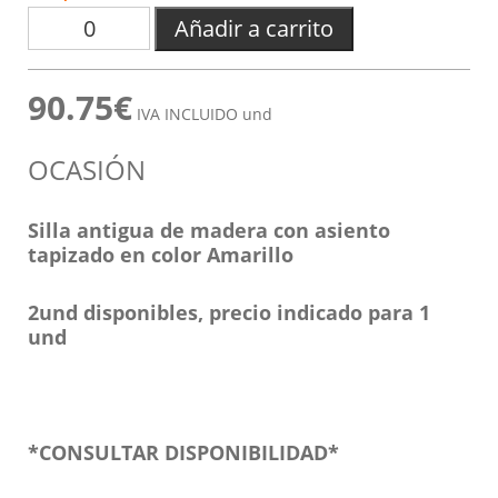
Añadir a carrito
90.75€
IVA INCLUIDO und
OCASIÓN
Silla antigua de madera con asiento
tapizado en color Amarillo
2und disponibles, precio indicado para 1
und
*CONSULTAR DISPONIBILIDAD*