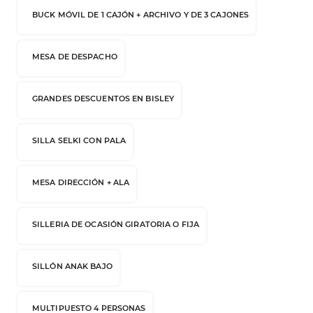
BUCK MÓVIL DE 1 CAJÓN + ARCHIVO Y DE 3 CAJONES
MESA DE DESPACHO
GRANDES DESCUENTOS EN BISLEY
SILLA SELKI CON PALA
MESA DIRECCIÓN + ALA
SILLERIA DE OCASIÓN GIRATORIA O FIJA
SILLÓN ANAK BAJO
MULTIPUESTO 4 PERSONAS