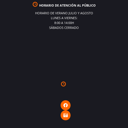
HORARIO DE ATENCIÓN AL PÚBLICO
HORARIO DE VERANO JULIO Y AGOSTO
LUNES A VIERNES:
8:00 A 14:00H
SÁBADOS CERRADO