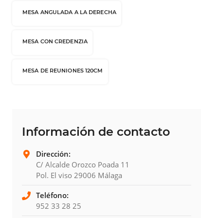
MESA ANGULADA A LA DERECHA
MESA CON CREDENZIA
MESA DE REUNIONES 120CM
Información de contacto
Dirección:
C/ Alcalde Orozco Poada 11
Pol. El viso 29006 Málaga
Teléfono:
952 33 28 25