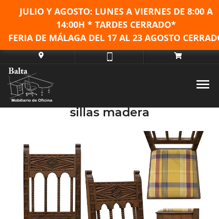
JULIO Y AGOSTO: LUNES A VIERNES DE
8:00 A
14:00H * TARDES CERRADO*
FERIA DE MÁLAGA DEL 17 AL 23 AGOSTO CERRAD
sillas madera