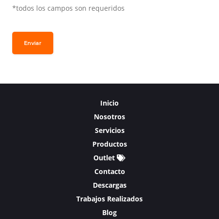
*todos los campos son requeridos
Enviar
Inicio
Nosotros
Servicios
Productos
Outlet
Contacto
Descargas
Trabajos Realizados
Blog