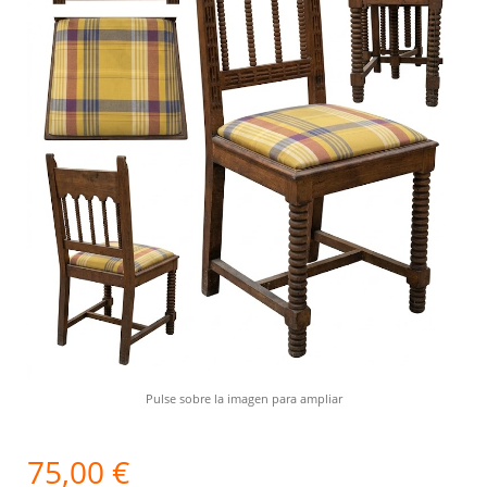
Pulse sobre la imagen para ampliar
75,00 €