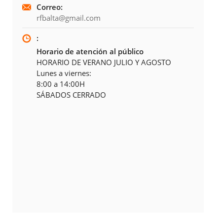
Correo:
rfbalta@gmail.com
:
Horario de atención al público
HORARIO DE VERANO JULIO Y AGOSTO
Lunes a viernes:
8:00 a 14:00H
SÁBADOS CERRADO