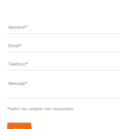
*todos los campos son requeridos