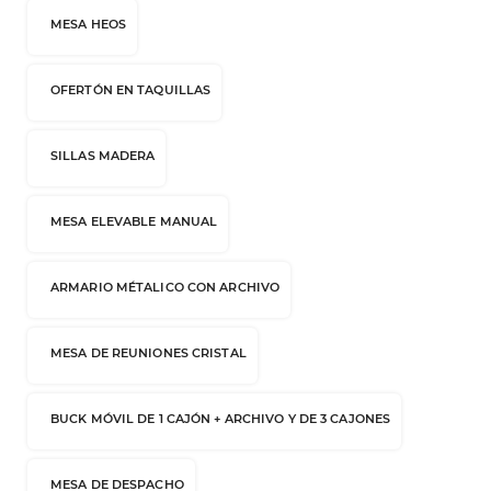
MESA HEOS
OFERTÓN EN TAQUILLAS
SILLAS MADERA
MESA ELEVABLE MANUAL
ARMARIO MÉTALICO CON ARCHIVO
MESA DE REUNIONES CRISTAL
BUCK MÓVIL DE 1 CAJÓN + ARCHIVO Y DE 3 CAJONES
MESA DE DESPACHO