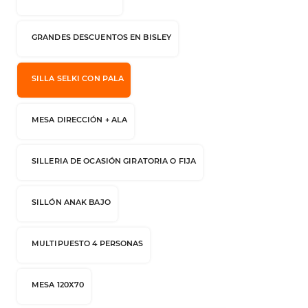
GRANDES DESCUENTOS EN BISLEY
SILLA SELKI CON PALA
MESA DIRECCIÓN + ALA
SILLERIA DE OCASIÓN GIRATORIA O FIJA
SILLÓN ANAK BAJO
MULTIPUESTO 4 PERSONAS
MESA 120X70