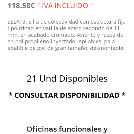
118.58€
" IVA INCLUIDO "
SELKI 3. Silla de colectividad con estructura fija
tipo trineo en varilla de acero redondo de 11
mm, en acabado cromado. Asiento y respaldo
en polipropileno inyectado. Apilables, pala
abatible de pvc de gran tamaño, desmontable.
21 Und Disponibles
* CONSULTAR DISPONIBILIDAD *
Oficinas funcionales y