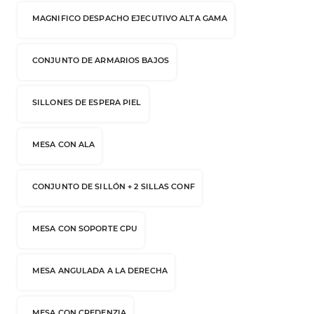
MAGNIFICO DESPACHO EJECUTIVO ALTA GAMA
CONJUNTO DE ARMARIOS BAJOS
SILLONES DE ESPERA PIEL
MESA CON ALA
CONJUNTO DE SILLÓN + 2 SILLAS CONF
MESA CON SOPORTE CPU
MESA ANGULADA A LA DERECHA
MESA CON CREDENZIA