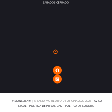
SÁBADOS CERRADO
VISIONCLICK®
| © BALTA MOBILIARIO DE OFICINA 2020-2026
AVISO
LEGAL
POLÍTICA DE PRIVACIDAD
POLÍTICA DE COOKIES