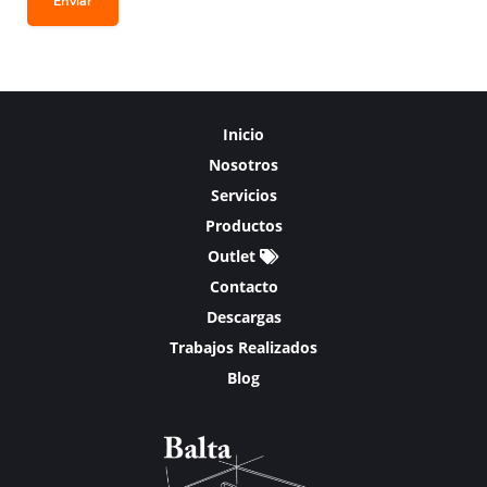
Enviar
Inicio
Nosotros
Servicios
Productos
Outlet
Contacto
Descargas
Trabajos Realizados
Blog