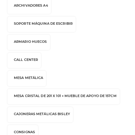
ARCHIVADORES A4
SOPORTE MÁQUINA DE ESCRIBIR
ARMARIO HUECOS
CALL CENTER
MESA METÁLICA
MESA CRISTAL DE 201 X 101 + MUEBLE DE APOYO DE 157CM
CAJONERAS METÁLICAS BISLEY
CONSIGNAS