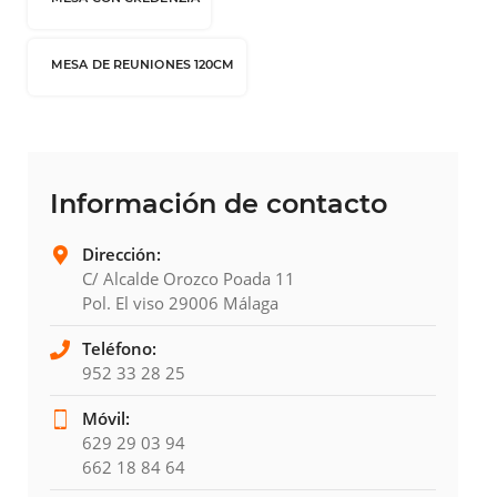
MESA DE REUNIONES 120CM
Información de contacto
Dirección:
C/ Alcalde Orozco Poada 11
Pol. El viso 29006 Málaga
Teléfono:
952 33 28 25
Móvil:
629 29 03 94
662 18 84 64