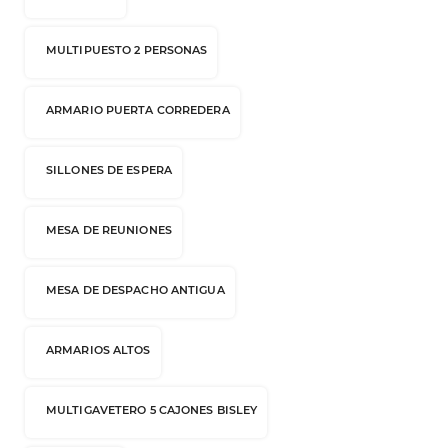
MULTIPUESTO 2 PERSONAS
ARMARIO PUERTA CORREDERA
SILLONES DE ESPERA
MESA DE REUNIONES
MESA DE DESPACHO ANTIGUA
ARMARIOS ALTOS
MULTIGAVETERO 5 CAJONES BISLEY