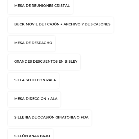
MESA DE REUNIONES CRISTAL
BUCK MÓVIL DE 1 CAJÓN + ARCHIVO Y DE 3 CAJONES
MESA DE DESPACHO
GRANDES DESCUENTOS EN BISLEY
SILLA SELKI CON PALA
MESA DIRECCIÓN + ALA
SILLERIA DE OCASIÓN GIRATORIA O FIJA
SILLÓN ANAK BAJO