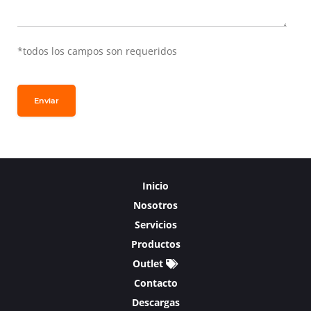
*todos los campos son requeridos
Enviar
Inicio
Nosotros
Servicios
Productos
Outlet
Contacto
Descargas