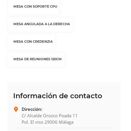
MESA CON SOPORTE CPU
MESA ANGULADA A LA DERECHA
MESA CON CREDENZIA
MESA DE REUNIONES 120CM
Información de contacto
Dirección:
C/ Alcalde Orozco Poada 11
Pol. El viso 29006 Málaga