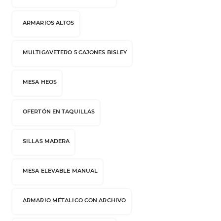
ARMARIOS ALTOS
MULTIGAVETERO 5 CAJONES BISLEY
MESA HEOS
OFERTÓN EN TAQUILLAS
SILLAS MADERA
MESA ELEVABLE MANUAL
ARMARIO MÉTALICO CON ARCHIVO