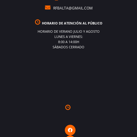
RFBALTA@GMAIL.COM
HORARIO DE ATENCIÓN AL PÚBLICO
HORARIO DE VERANO JULIO Y AGOSTO
LUNES A VIERNES:
8:00 A 14:00H
SÁBADOS CERRADO