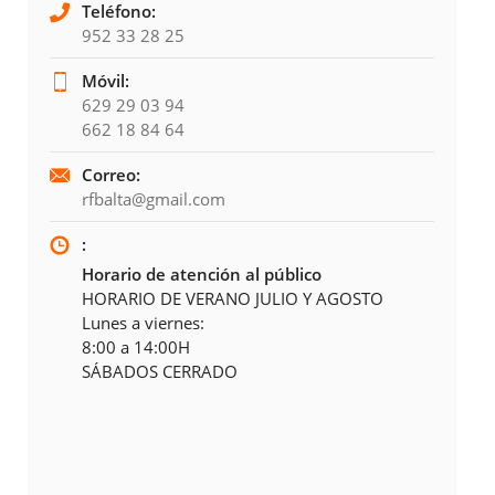
Teléfono:
952 33 28 25
Móvil:
629 29 03 94
662 18 84 64
Correo:
rfbalta@gmail.com
:
Horario de atención al público
HORARIO DE VERANO JULIO Y AGOSTO
Lunes a viernes:
8:00 a 14:00H
SÁBADOS CERRADO