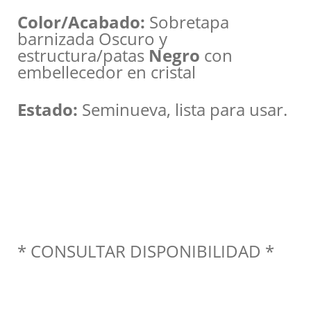
Color/Acabado:
Sobretapa
barnizada Oscuro y
estructura/patas
Negro
con
embellecedor en cristal
Estado:
Seminueva, lista para usar.
* CONSULTAR DISPONIBILIDAD *