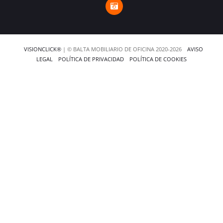
VISIONCLICK®
| © BALTA MOBILIARIO DE OFICINA 2020-2026
AVISO
LEGAL
POLÍTICA DE PRIVACIDAD
POLÍTICA DE COOKIES