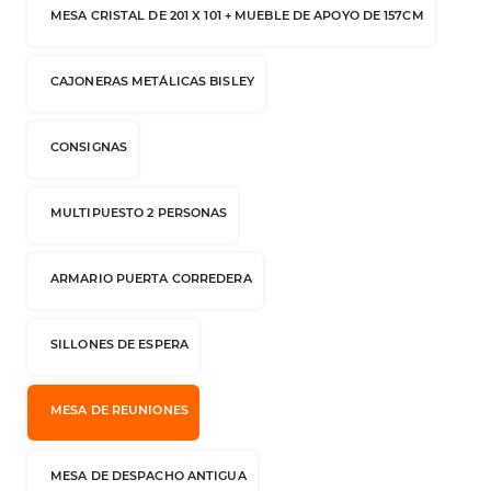
MESA CRISTAL DE 201 X 101 + MUEBLE DE APOYO DE 157CM
CAJONERAS METÁLICAS BISLEY
CONSIGNAS
MULTIPUESTO 2 PERSONAS
ARMARIO PUERTA CORREDERA
SILLONES DE ESPERA
MESA DE REUNIONES
MESA DE DESPACHO ANTIGUA