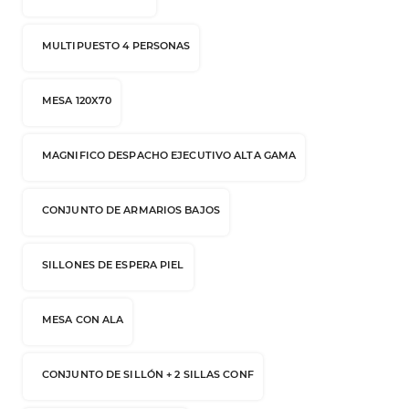
MULTIPUESTO 4 PERSONAS
MESA 120X70
MAGNIFICO DESPACHO EJECUTIVO ALTA GAMA
CONJUNTO DE ARMARIOS BAJOS
SILLONES DE ESPERA PIEL
MESA CON ALA
CONJUNTO DE SILLÓN + 2 SILLAS CONF