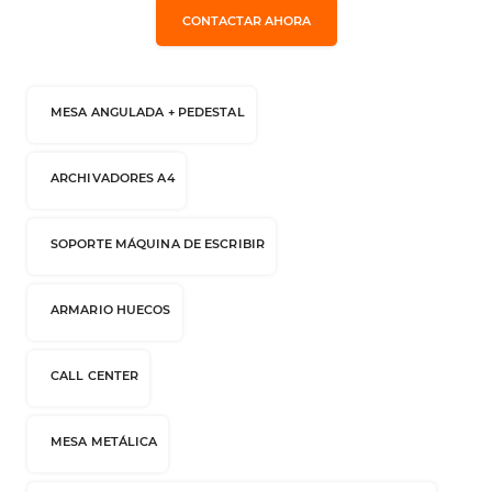
CONTACTAR AHORA
MESA ANGULADA + PEDESTAL
ARCHIVADORES A4
SOPORTE MÁQUINA DE ESCRIBIR
ARMARIO HUECOS
CALL CENTER
MESA METÁLICA