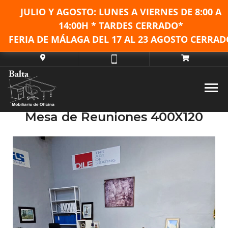
JULIO Y AGOSTO: LUNES A VIERNES DE
8:00 A
14:00H * TARDES CERRADO*
FERIA DE MÁLAGA DEL 17 AL 23 AGOSTO CERRAD
Mesa de Reuniones 400X120