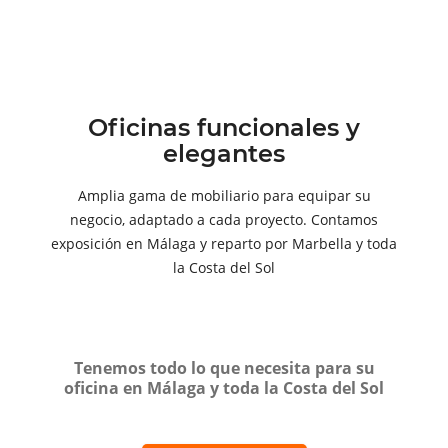
Oficinas funcionales y
elegantes
Amplia gama de mobiliario para equipar su
negocio, adaptado a cada proyecto. Contamos
exposición en Málaga y reparto por Marbella y toda
la Costa del Sol
Tenemos todo lo que necesita para su
oficina en Málaga y toda la Costa del Sol