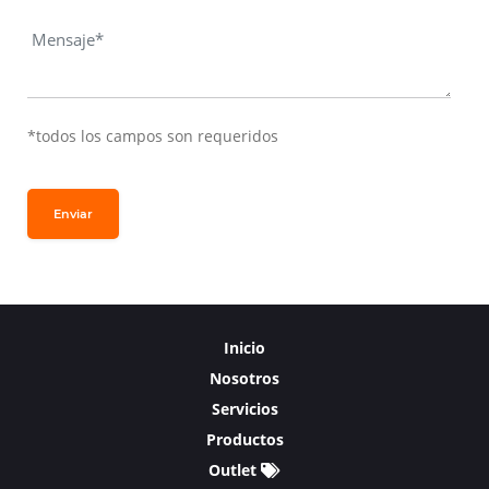
*todos los campos son requeridos
Enviar
Inicio
Nosotros
Servicios
Productos
Outlet