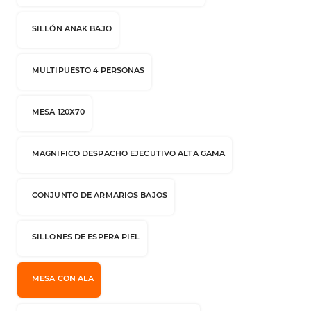
SILLÓN ANAK BAJO
MULTIPUESTO 4 PERSONAS
MESA 120X70
MAGNIFICO DESPACHO EJECUTIVO ALTA GAMA
CONJUNTO DE ARMARIOS BAJOS
SILLONES DE ESPERA PIEL
MESA CON ALA