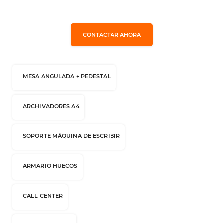
CONTACTAR AHORA
MESA ANGULADA + PEDESTAL
ARCHIVADORES A4
SOPORTE MÁQUINA DE ESCRIBIR
ARMARIO HUECOS
CALL CENTER