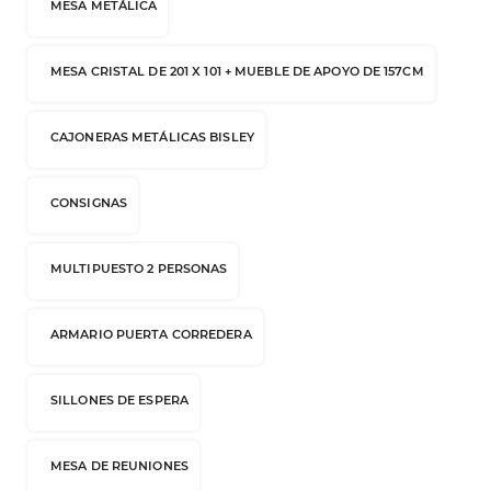
MESA METÁLICA
MESA CRISTAL DE 201 X 101 + MUEBLE DE APOYO DE 157CM
CAJONERAS METÁLICAS BISLEY
CONSIGNAS
MULTIPUESTO 2 PERSONAS
ARMARIO PUERTA CORREDERA
SILLONES DE ESPERA
MESA DE REUNIONES