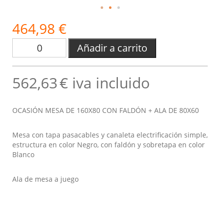
464,98 €
Añadir a carrito
562,63
€ iva incluido
OCASIÓN MESA DE 160X80 CON FALDÓN + ALA DE 80X60
Mesa con tapa pasacables y canaleta electrificación simple,
estructura en color Negro, con faldón y sobretapa en color
Blanco
Ala de mesa a juego