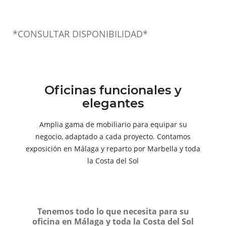
*CONSULTAR DISPONIBILIDAD*
Oficinas funcionales y
elegantes
Amplia gama de mobiliario para equipar su
negocio, adaptado a cada proyecto. Contamos
exposición en Málaga y reparto por Marbella y toda
la Costa del Sol
Tenemos todo lo que necesita para su
oficina en Málaga y toda la Costa del Sol