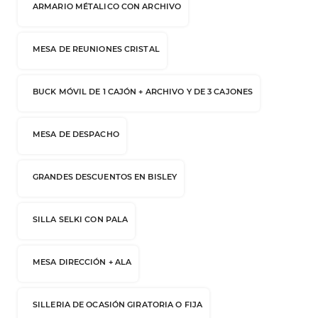
ARMARIO MÉTALICO CON ARCHIVO
MESA DE REUNIONES CRISTAL
BUCK MÓVIL DE 1 CAJÓN + ARCHIVO Y DE 3 CAJONES
MESA DE DESPACHO
GRANDES DESCUENTOS EN BISLEY
SILLA SELKI CON PALA
MESA DIRECCIÓN + ALA
SILLERIA DE OCASIÓN GIRATORIA O FIJA