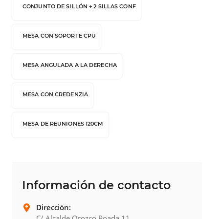
CONJUNTO DE SILLÓN + 2 SILLAS CONF
MESA CON SOPORTE CPU
MESA ANGULADA A LA DERECHA
MESA CON CREDENZIA
MESA DE REUNIONES 120CM
Información de contacto
Dirección:
C/ Alcalde Orozco Poada 11