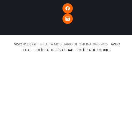
VISIONCLICK®
| © BALTA MOBILIARIO DE OFICINA 2020-2026
AVISO
LEGAL
POLÍTICA DE PRIVACIDAD
POLÍTICA DE COOKIES