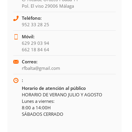
Pol. El viso 29006 Málaga
Teléfono:
952 33 28 25
Móvil:
629 29 03 94
662 18 84 64
Correo:
rfbalta@gmail.com
:
Horario de atención al público
HORARIO DE VERANO JULIO Y AGOSTO
Lunes a viernes:
8:00 a 14:00H
SÁBADOS CERRADO