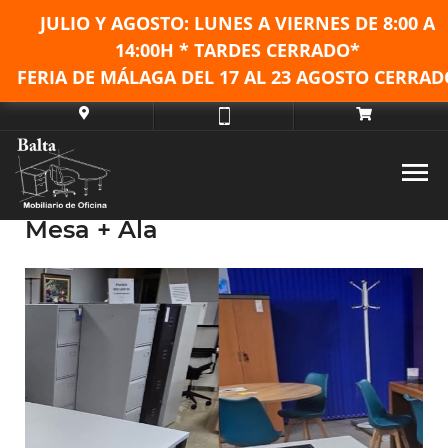
JULIO Y AGOSTO: LUNES A VIERNES DE
8:00 A
14:00H * TARDES CERRADO*
FERIA DE MÁLAGA DEL 17 AL 23 AGOSTO CERRAD
Mesa + Ala