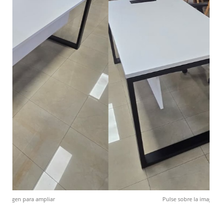
Pulse sobre la imagen para ampliar