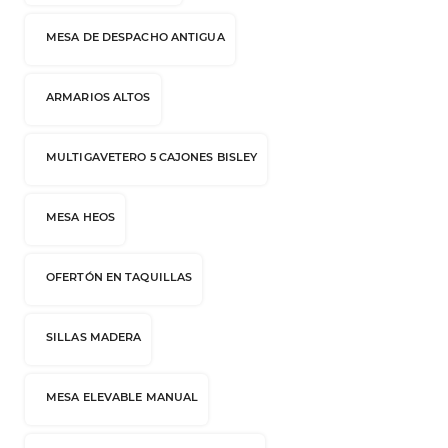
MESA DE DESPACHO ANTIGUA
ARMARIOS ALTOS
MULTIGAVETERO 5 CAJONES BISLEY
MESA HEOS
OFERTÓN EN TAQUILLAS
SILLAS MADERA
MESA ELEVABLE MANUAL