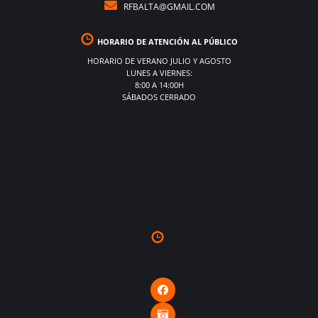
RFBALTA@GMAIL.COM
HORARIO DE ATENCIÓN AL PÚBLICO
HORARIO DE VERANO JULIO Y AGOSTO
LUNES A VIERNES:
8:00 A 14:00H
SÁBADOS CERRADO