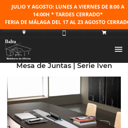
JULIO Y AGOSTO: LUNES A VIERNES DE
8:00 A
14:00H * TARDES CERRADO*
FERIA DE MÁLAGA DEL 17 AL 23 AGOSTO CERRAD
Mesa de Juntas | Serie Iven