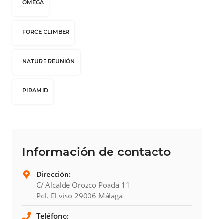
OMEGA
FORCE CLIMBER
NATURE REUNIÓN
PIRAMID
Información de contacto
Dirección:
C/ Alcalde Orozco Poada 11
Pol. El viso 29006 Málaga
Teléfono: