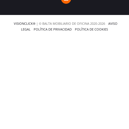
VISIONCLICK®
| © BALTA MOBILIARIO DE OFICINA 2020-2026
AVISO
LEGAL
POLÍTICA DE PRIVACIDAD
POLÍTICA DE COOKIES