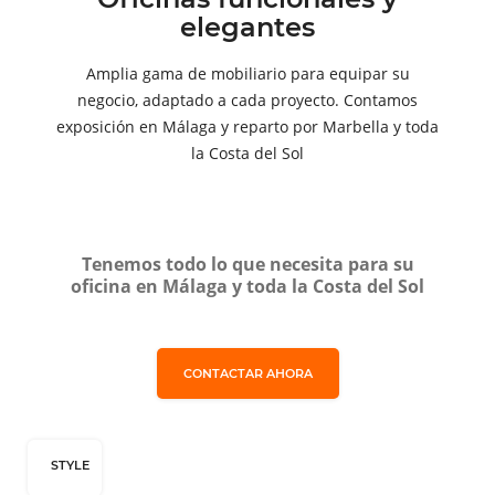
elegantes
Amplia gama de mobiliario para equipar su
negocio, adaptado a cada proyecto. Contamos
exposición en Málaga y reparto por Marbella y toda
la Costa del Sol
Tenemos todo lo que necesita para su
oficina en Málaga y toda la Costa del Sol
CONTACTAR AHORA
STYLE