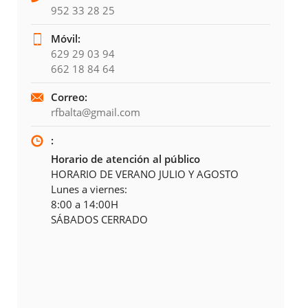
952 33 28 25
Móvil:
629 29 03 94
662 18 84 64
Correo:
rfbalta@gmail.com
:
Horario de atención al público
HORARIO DE VERANO JULIO Y AGOSTO
Lunes a viernes:
8:00 a 14:00H
SÁBADOS CERRADO