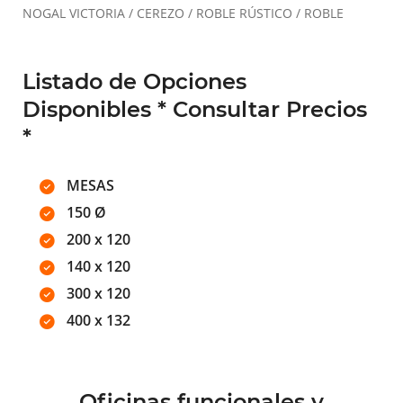
NOGAL VICTORIA / CEREZO / ROBLE RÚSTICO / ROBLE
Listado de Opciones
Disponibles * Consultar Precios
*
MESAS
150 Ø
200 x 120
140 x 120
300 x 120
400 x 132
Oficinas funcionales y