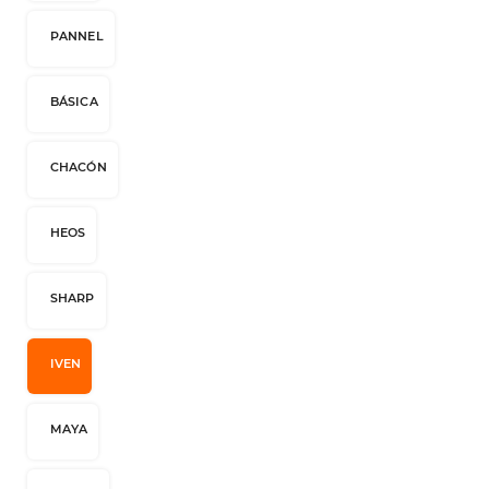
PANNEL
BÁSICA
CHACÓN
HEOS
SHARP
IVEN
MAYA