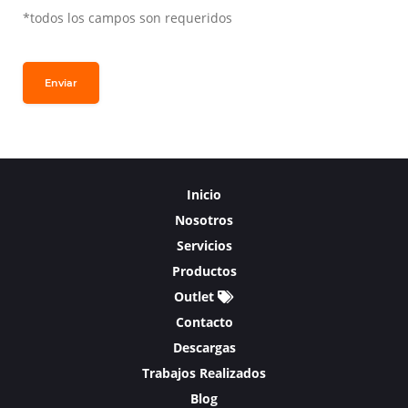
*todos los campos son requeridos
Enviar
Inicio
Nosotros
Servicios
Productos
Outlet
Contacto
Descargas
Trabajos Realizados
Blog