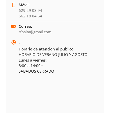
Móvil:
629 29 03 94
662 18 84 64
Correo:
rfbalta@gmail.com
:
Horario de atención al público
HORARIO DE VERANO JULIO Y AGOSTO
Lunes a viernes:
8:00 a 14:00H
SÁBADOS CERRADO