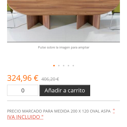
Pulse sobre la imagen para ampliar
324,96 €
406,20 €
Añadir a carrito
"
PRECIO MARCADO PARA MEDIDA 200 X 120 OVAL ASPA
IVA INCLUIDO "