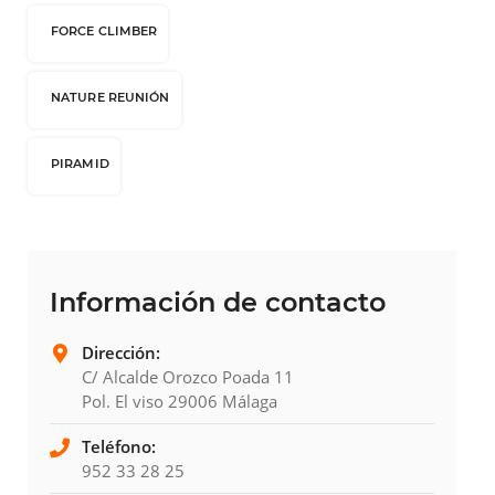
FORCE CLIMBER
NATURE REUNIÓN
PIRAMID
Información de contacto
Dirección:
C/ Alcalde Orozco Poada 11
Pol. El viso 29006 Málaga
Teléfono:
952 33 28 25