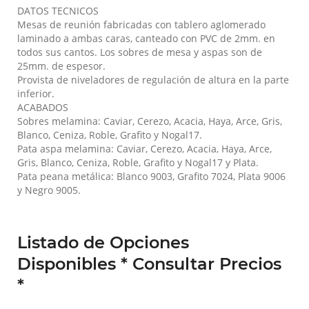
DATOS TECNICOS
Mesas de reunión fabricadas con tablero aglomerado
laminado a ambas caras, canteado con PVC de 2mm. en
todos sus cantos. Los sobres de mesa y aspas son de
25mm. de espesor.
Provista de niveladores de regulación de altura en la parte
inferior.
ACABADOS
Sobres melamina: Caviar, Cerezo, Acacia, Haya, Arce, Gris,
Blanco, Ceniza, Roble, Grafito y Nogal17.
Pata aspa melamina: Caviar, Cerezo, Acacia, Haya, Arce,
Gris, Blanco, Ceniza, Roble, Grafito y Nogal17 y Plata.
Pata peana metálica: Blanco 9003, Grafito 7024, Plata 9006
y Negro 9005.
Listado de Opciones
Disponibles * Consultar Precios
*