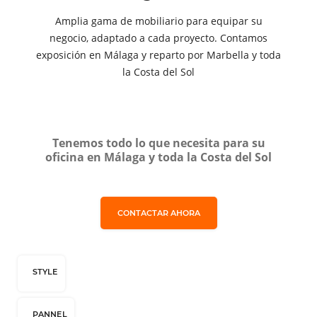
Amplia gama de mobiliario para equipar su
negocio, adaptado a cada proyecto. Contamos
exposición en Málaga y reparto por Marbella y toda
la Costa del Sol
Tenemos todo lo que necesita para su
oficina en Málaga y toda la Costa del Sol
CONTACTAR AHORA
STYLE
PANNEL