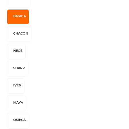
BÁSICA
CHACÓN
HEOS
SHARP
IVEN
MAYA
OMEGA