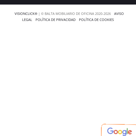
VISIONCLICK®
| © BALTA MOBILIARIO DE OFICINA 2020-2026
AVISO
LEGAL
POLÍTICA DE PRIVACIDAD
POLÍTICA DE COOKIES