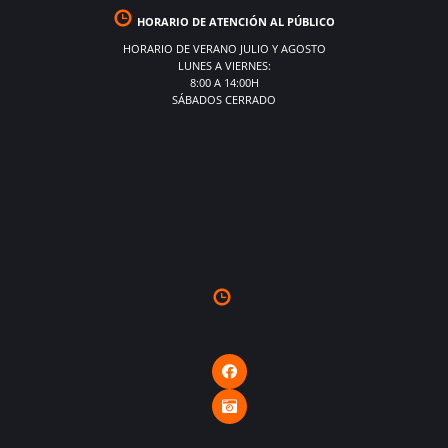
HORARIO DE ATENCIÓN AL PÚBLICO
HORARIO DE VERANO JULIO Y AGOSTO
LUNES A VIERNES:
8:00 A 14:00H
SÁBADOS CERRADO