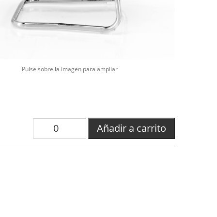
Pulse sobre la imagen para ampliar
Añadir a carrito