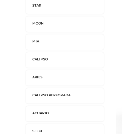
STAR
MOON
MIA
CALIPSO
ARIES
CALIPSO PERFORADA
ACUARIO
SELKI