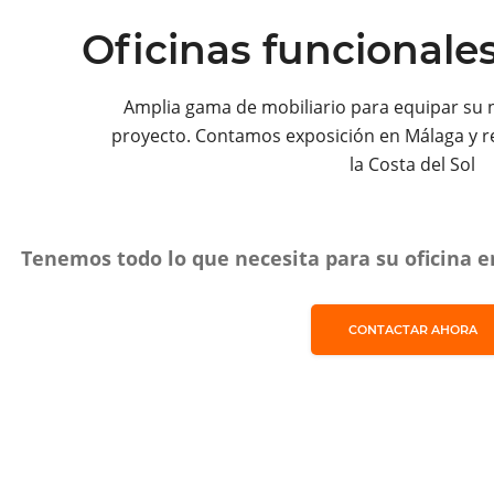
Oficinas funcionale
Amplia gama de mobiliario para equipar su 
proyecto. Contamos exposición en Málaga y r
la Costa del Sol
Tenemos todo lo que necesita para su oficina en
CONTACTAR AHORA