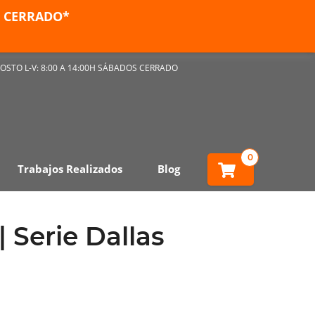
ES CERRADO*
OSTO L-V: 8:00 A 14:00H SÁBADOS CERRADO
0
Trabajos Realizados
Blog
| Serie Dallas