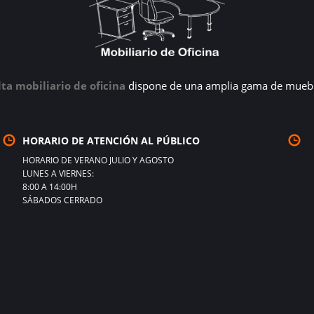
lta mobiliario de oficina
dispone de una amplia gama de muebl
HORARIO DE ATENCIÓN AL PÚBLICO
HORARIO DE VERANO JULIO Y AGOSTO
LUNES A VIERNES:
8:00 A 14:00H
SÁBADOS CERRADO