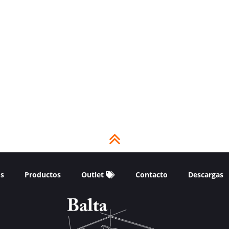
os
Productos
Outlet
Contacto
Descargas