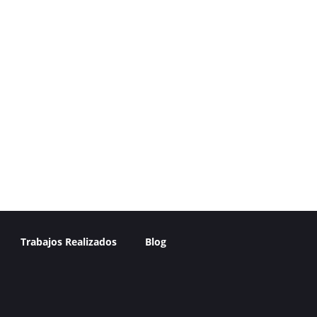
Trabajos Realizados
Blog