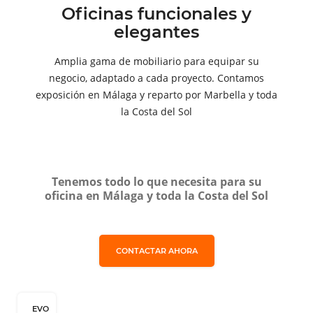
Oficinas funcionales y
elegantes
Amplia gama de mobiliario para equipar su
negocio, adaptado a cada proyecto. Contamos
exposición en Málaga y reparto por Marbella y toda
la Costa del Sol
Tenemos todo lo que necesita para su
oficina en Málaga y toda la Costa del Sol
CONTACTAR AHORA
EVO