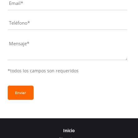
*todos los campos son requeridos
Enviar
Inicio