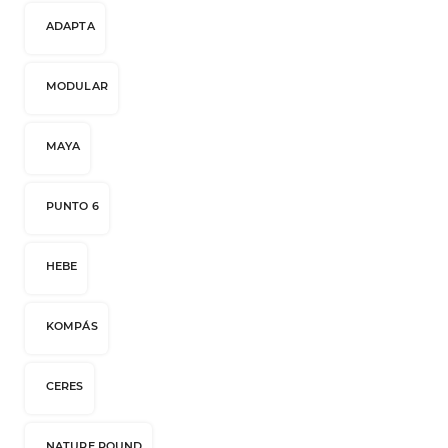
ADAPTA
MODULAR
MAYA
PUNTO 6
HEBE
KOMPÁS
CERES
NATURE ROUND