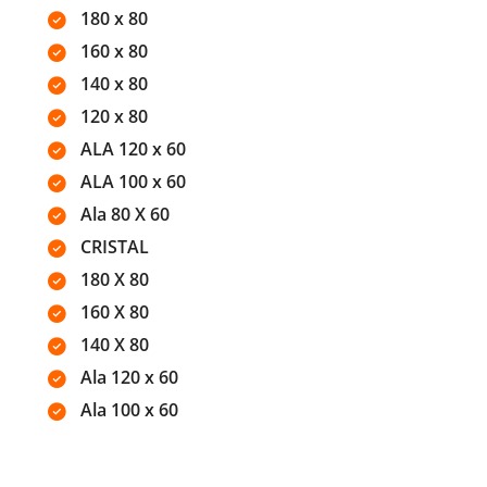
180 x 80
160 x 80
140 x 80
120 x 80
ALA 120 x 60
ALA 100 x 60
Ala 80 X 60
CRISTAL
180 X 80
160 X 80
140 X 80
Ala 120 x 60
Ala 100 x 60