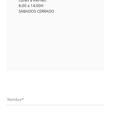
Lunes a viernes:
8:00 a 14:00H
SÁBADOS CERRADO