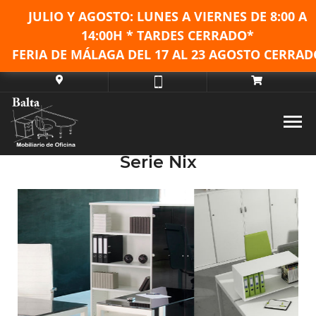
JULIO Y AGOSTO: LUNES A VIERNES DE
8:00 A
14:00H * TARDES CERRADO*
FERIA DE MÁLAGA DEL 17 AL 23 AGOSTO CERRAD
Serie Nix