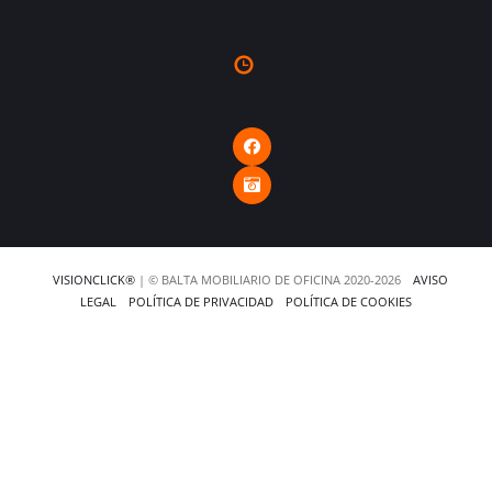
VISIONCLICK®
| © BALTA MOBILIARIO DE OFICINA 2020-2026
AVISO
LEGAL
POLÍTICA DE PRIVACIDAD
POLÍTICA DE COOKIES