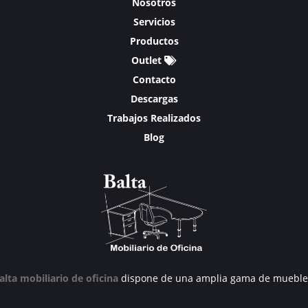
Nosotros
Servicios
Productos
Outlet
Contacto
Descargas
Trabajos Realizados
Blog
alta mobiliario de oficina
dispone de una amplia gama de mueble