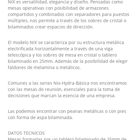
NIX es versatilidad, elegancia y diseño. Pensadas como
mesas operativas con posibilidad de armazones
compartidos y combinados con separadores para puestos
múltiples, nos permite a través de los sobres de cristal o
bilaminados crear espacios de dirección.
El modelo NIX se caracteriza por su estructura metálica
electrificada horizontalmente a través de una viga
telescópica y los sobres de mesa en cristal o tablero
bilaminado en 25mm. Además de la posibilidad de elegir
faldones de melamina o metálicos.
Comunes a las series Nix-Hydra-Básica nos encontramos
con las mesas de reunión, esenciales para la toma de
decisiones que marcan la esencia de una empresa.
Las podemos encontrar con peanas metálicas o con pies
con forma de aspa bilaminada.
DATOS TECNICOS
Mesas formadas por un tablero bilaminado de 25mm de