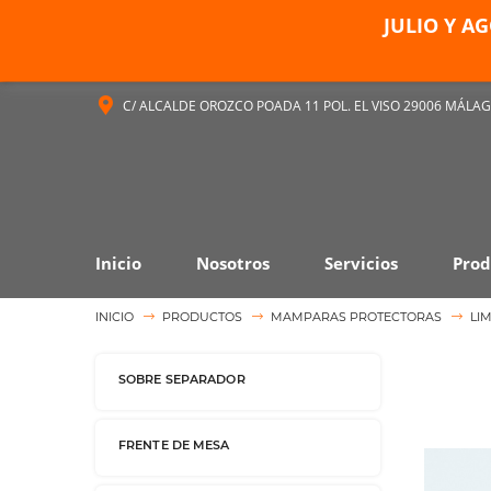
JULIO Y A
C/ ALCALDE OROZCO POADA 11 POL. EL VISO 29006 MÁLA
Inicio
Nosotros
Servicios
Prod
INICIO
PRODUCTOS
MAMPARAS PROTECTORAS
LI
SOBRE SEPARADOR
FRENTE DE MESA