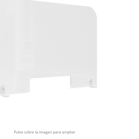
Pulse sobre la imagen para ampliar