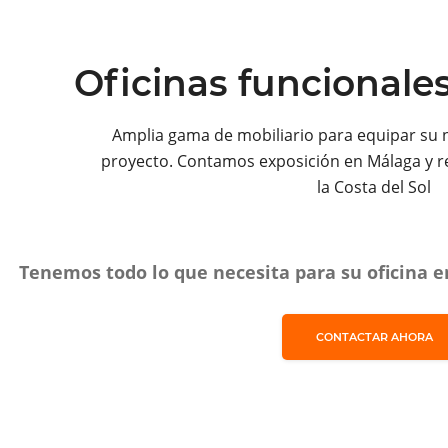
Oficinas funcionale
Amplia gama de mobiliario para equipar su 
proyecto. Contamos exposición en Málaga y r
la Costa del Sol
Tenemos todo lo que necesita para su oficina en
CONTACTAR AHORA