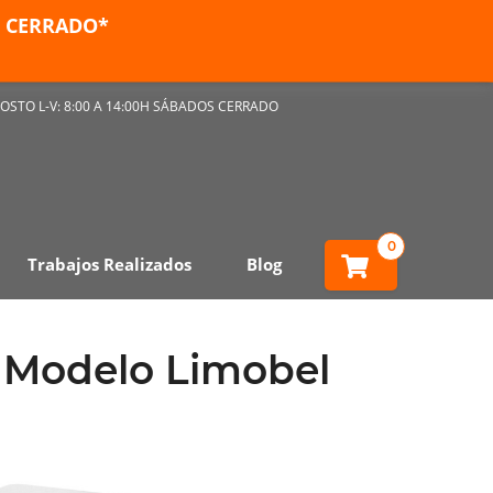
ES CERRADO*
OSTO L-V: 8:00 A 14:00H SÁBADOS CERRADO
0
Trabajos Realizados
Blog
 Modelo Limobel