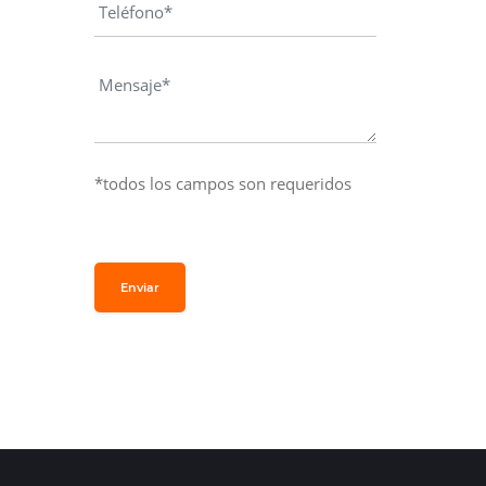
*todos los campos son requeridos
Enviar