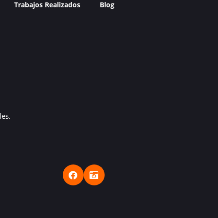
Trabajos Realizados
Blog
es.