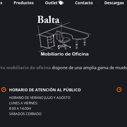
os
Productos
Outlet
Contacto
Descargas
lta mobiliario de oficina
dispone de una amplia gama de muebl
HORARIO DE ATENCIÓN AL PÚBLICO
HORARIO DE VERANO JULIO Y AGOSTO
LUNES A VIERNES:
8:00 A 14:00H
SÁBADOS CERRADO