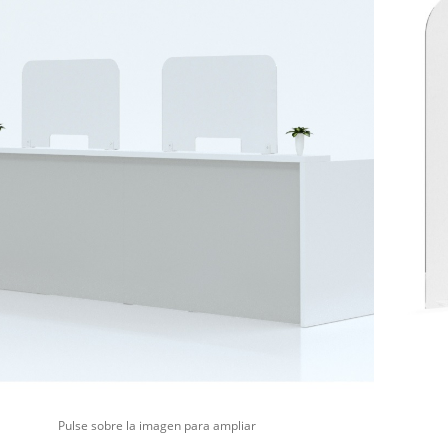
Pulse sobre la imagen para ampliar