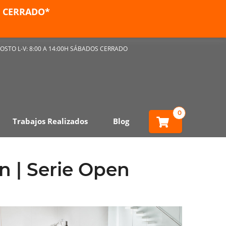
ES CERRADO*
OSTO L-V: 8:00 A 14:00H SÁBADOS CERRADO
0
Trabajos Realizados
Blog
n | Serie Open