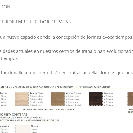
ALDON
NTERIOR EMBELLECEDOR DE PATAS
 un nuevo espacio donde la concepción de formas evoca tiempos
sidades actuales en nuestros centros de trabajo han evolucionado
 tiempos.
 funcionalidad nos permitirán encontrar aquellas formas que nos 