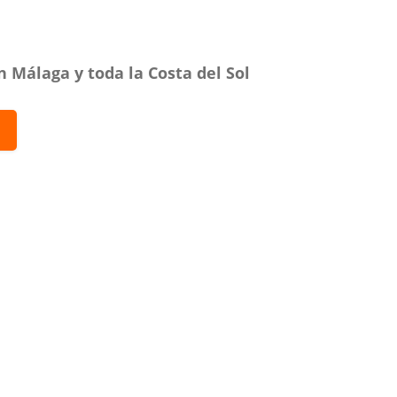
 Málaga y toda la Costa del Sol