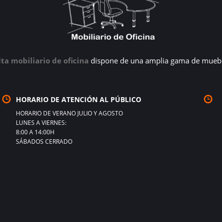
lta mobiliario de oficina
dispone de una amplia gama de muebl
HORARIO DE ATENCIÓN AL PÚBLICO
HORARIO DE VERANO JULIO Y AGOSTO
LUNES A VIERNES:
8:00 A 14:00H
SÁBADOS CERRADO