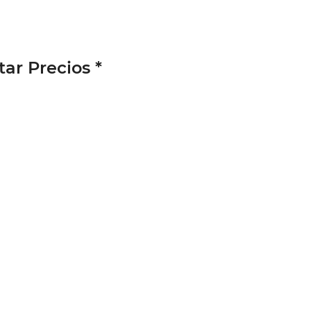
ar Precios *