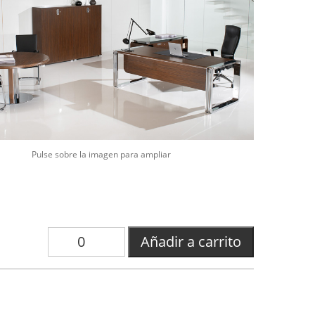
Pulse sobre la imagen para ampliar
Añadir a carrito