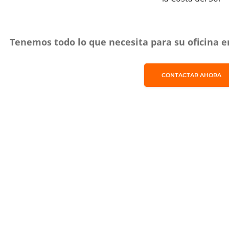
Tenemos todo lo que necesita para su oficina en
CONTACTAR AHORA