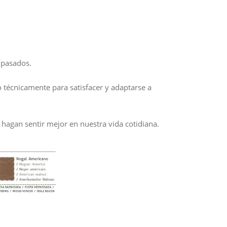
 pasados.
 técnicamente para satisfacer y adaptarse a
hagan sentir mejor en nuestra vida cotidiana.