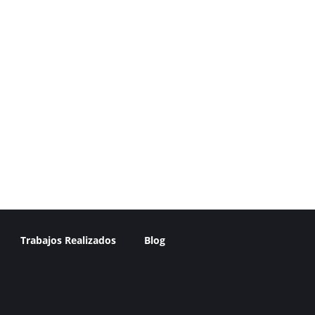
Trabajos Realizados
Blog