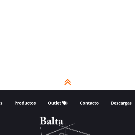
os
Productos
Outlet
Contacto
Descargas