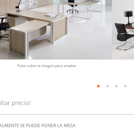
Pulse sobre la imagen para ampliar
ltar precio!
ALMENTE SE PUEDE PONER LA MESA