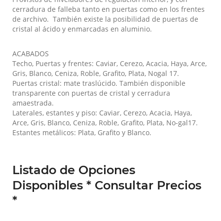
cerradura de falleba tanto en puertas como en los frentes
de archivo. También existe la posibilidad de puertas de
cristal al ácido y enmarcadas en aluminio.
ACABADOS
Techo, Puertas y frentes: Caviar, Cerezo, Acacia, Haya, Arce,
Gris, Blanco, Ceniza, Roble, Grafito, Plata, Nogal 17.
Puertas cristal: mate traslúcido. También disponible
transparente con puertas de cristal y cerradura
amaestrada.
Laterales, estantes y piso: Caviar, Cerezo, Acacia, Haya,
Arce, Gris, Blanco, Ceniza, Roble, Grafito, Plata, No-gal17.
Estantes metálicos: Plata, Grafito y Blanco.
Listado de Opciones
Disponibles * Consultar Precios
*