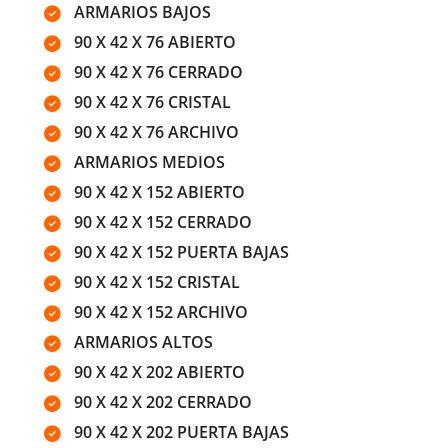
ARMARIOS BAJOS
90 X 42 X 76 ABIERTO
90 X 42 X 76 CERRADO
90 X 42 X 76 CRISTAL
90 X 42 X 76 ARCHIVO
ARMARIOS MEDIOS
90 X 42 X 152 ABIERTO
90 X 42 X 152 CERRADO
90 X 42 X 152 PUERTA BAJAS
90 X 42 X 152 CRISTAL
90 X 42 X 152 ARCHIVO
ARMARIOS ALTOS
90 X 42 X 202 ABIERTO
90 X 42 X 202 CERRADO
90 X 42 X 202 PUERTA BAJAS