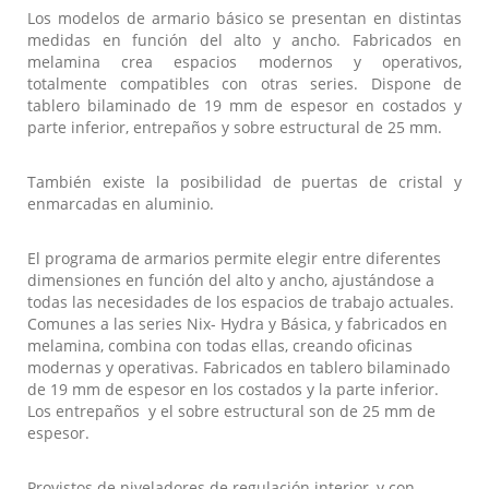
Los modelos de armario básico se presentan en distintas
medidas en función del alto y ancho. Fabricados en
melamina crea espacios modernos y operativos,
totalmente compatibles con otras series. Dispone de
tablero bilaminado de 19 mm de espesor en costados y
parte inferior, entrepaños y sobre estructural de 25 mm.
También existe la posibilidad de puertas de cristal y
enmarcadas en aluminio.
El programa de armarios permite elegir entre diferentes
dimensiones en función del alto y ancho, ajustándose a
todas las necesidades de los espacios de trabajo actuales.
Comunes a las series Nix- Hydra y Básica, y fabricados en
melamina, combina con todas ellas, creando oficinas
modernas y operativas. Fabricados en tablero bilaminado
de 19 mm de espesor en los costados y la parte inferior.
Los entrepaños y el sobre estructural son de 25 mm de
espesor.
Provistos de niveladores de regulación interior, y con