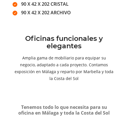
90 X 42 X 202 CRISTAL
90 X 42 X 202 ARCHIVO
Oficinas funcionales y
elegantes
Amplia gama de mobiliario para equipar su
negocio, adaptado a cada proyecto. Contamos
exposición en Málaga y reparto por Marbella y toda
la Costa del Sol
Tenemos todo lo que necesita para su
oficina en Málaga y toda la Costa del Sol