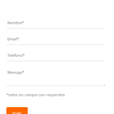
*todos los campos son requeridos
Enviar