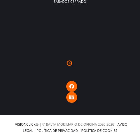
SÁBADOS CERRADO
VISIONCLICK®
| © BALTA MOBILIARIO DE OFICINA 2020-2026
AVISO
LEGAL
POLÍTICA DE PRIVACIDAD
POLÍTICA DE COOKIES