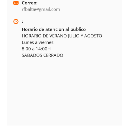
Correo:
rfbalta@gmail.com
:
Horario de atención al público
HORARIO DE VERANO JULIO Y AGOSTO
Lunes a viernes:
8:00 a 14:00H
SÁBADOS CERRADO