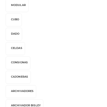
MODULAR
CUBO
DADO
CELDAS
CONSIGNAS
CAJONERAS
ARCHIVADORES
ARCHIVADOR BISLEY