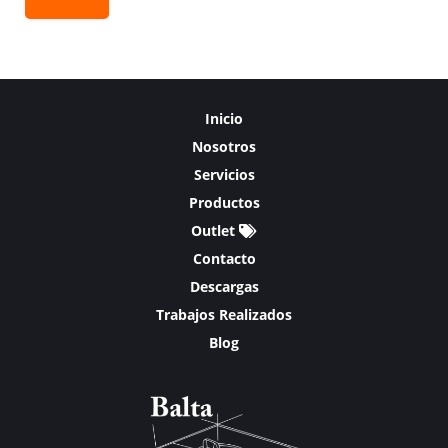
Inicio
Nosotros
Servicios
Productos
Outlet
Contacto
Descargas
Trabajos Realizados
Blog