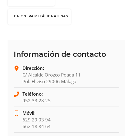
CAJONERA METÁLICA ATENAS
Información de contacto
Dirección:
C/ Alcalde Orozco Poada 11
Pol. El viso 29006 Málaga
Teléfono:
952 33 28 25
Móvil:
629 29 03 94
662 18 84 64