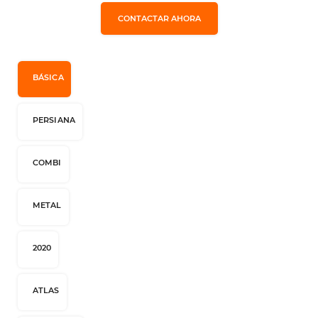
CONTACTAR AHORA
BÁSICA
PERSIANA
COMBI
METAL
2020
ATLAS