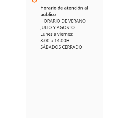
Horario de atención al
público
HORARIO DE VERANO
JULIO Y AGOSTO
Lunes a viernes:
8:00 a 14:00H
SÁBADOS CERRADO