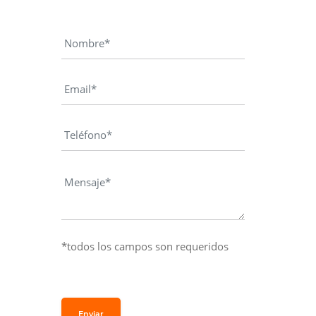
*todos los campos son requeridos
Enviar