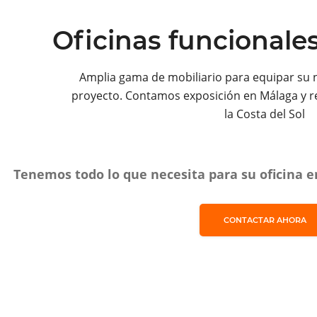
Oficinas funcionale
Amplia gama de mobiliario para equipar su 
proyecto. Contamos exposición en Málaga y r
la Costa del Sol
Tenemos todo lo que necesita para su oficina en
CONTACTAR AHORA