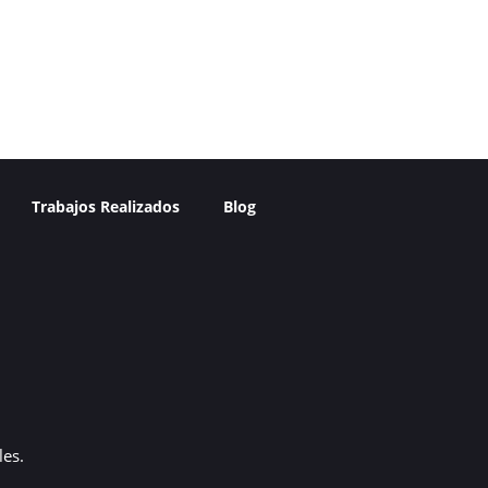
Trabajos Realizados
Blog
es.