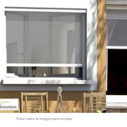
Pulse sobre la imagen para ampliar