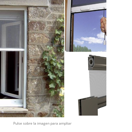
Pulse sobre la imagen para ampliar