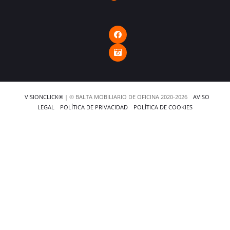
VISIONCLICK®
| © BALTA MOBILIARIO DE OFICINA 2020-2026
AVISO
LEGAL
POLÍTICA DE PRIVACIDAD
POLÍTICA DE COOKIES