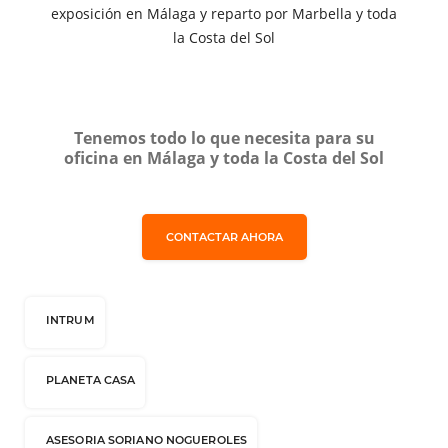
exposición en Málaga y reparto por Marbella y toda
la Costa del Sol
Tenemos todo lo que necesita para su
oficina en Málaga y toda la Costa del Sol
CONTACTAR AHORA
INTRUM
PLANETA CASA
ASESORIA SORIANO NOGUEROLES