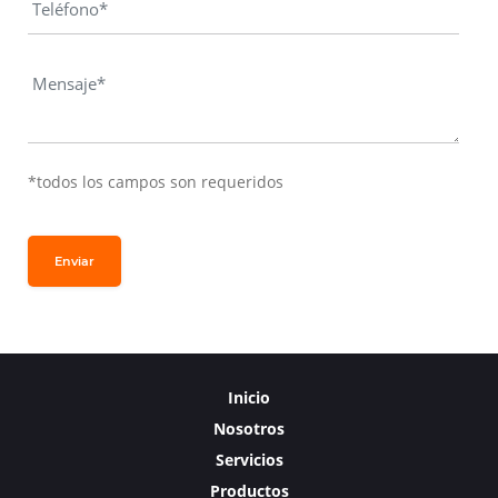
*todos los campos son requeridos
Enviar
Inicio
Nosotros
Servicios
Productos