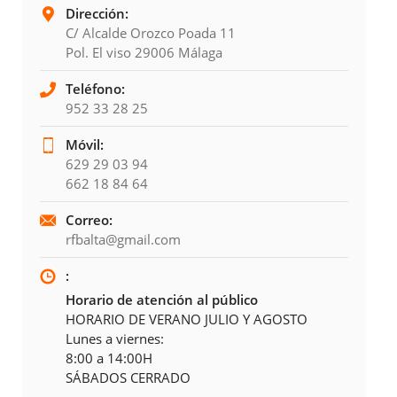
Dirección:
C/ Alcalde Orozco Poada 11
Pol. El viso 29006 Málaga
Teléfono:
952 33 28 25
Móvil:
629 29 03 94
662 18 84 64
Correo:
rfbalta@gmail.com
:
Horario de atención al público
HORARIO DE VERANO JULIO Y AGOSTO
Lunes a viernes:
8:00 a 14:00H
SÁBADOS CERRADO