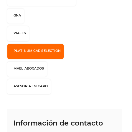
GNA
VIALES
PLATINUM CAR SELECTION
MAEL ABOGADOS
ASESORIA JM CARO
Información de contacto