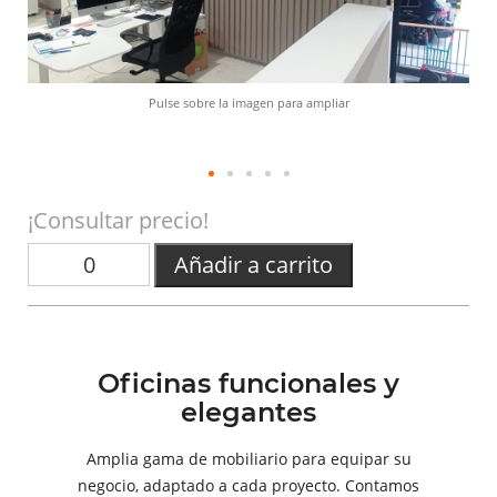
Pulse sobre la imagen para ampliar
¡Consultar precio!
Añadir a carrito
Oficinas funcionales y
elegantes
Amplia gama de mobiliario para equipar su
negocio, adaptado a cada proyecto. Contamos