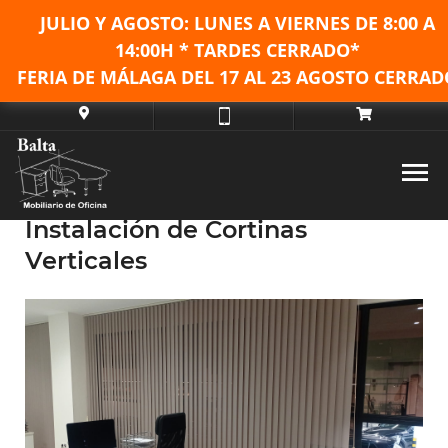
JULIO Y AGOSTO: LUNES A VIERNES DE
8:00 A
14:00H * TARDES CERRADO*
FERIA DE MÁLAGA DEL 17 AL 23 AGOSTO CERRAD
Instalación de Cortinas
Verticales