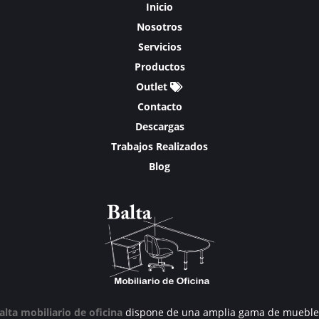
Inicio
Nosotros
Servicios
Productos
Outlet
Contacto
Descargas
Trabajos Realizados
Blog
alta mobiliario de oficina
dispone de una amplia gama de mueble