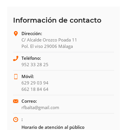
Información de contacto
Dirección:
C/ Alcalde Orozco Poada 11
Pol. El viso 29006 Málaga
Teléfono:
952 33 28 25
Móvil:
629 29 03 94
662 18 84 64
Correo:
rfbalta@gmail.com
:
Horario de atención al público