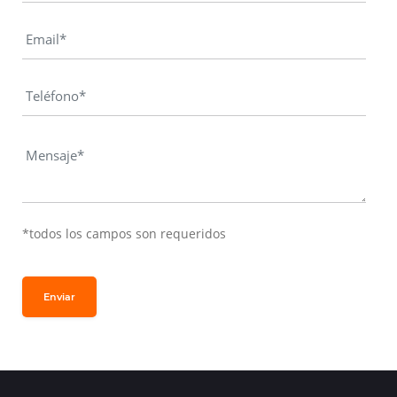
*todos los campos son requeridos
Enviar