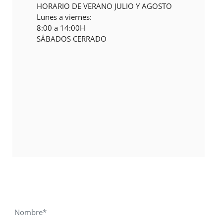
HORARIO DE VERANO JULIO Y AGOSTO
Lunes a viernes:
8:00 a 14:00H
SÁBADOS CERRADO