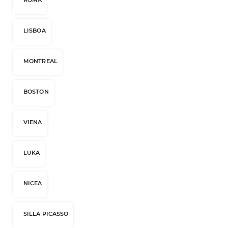
ROMA
LISBOA
MONTREAL
BOSTON
VIENA
LUKA
NICEA
SILLA PICASSO