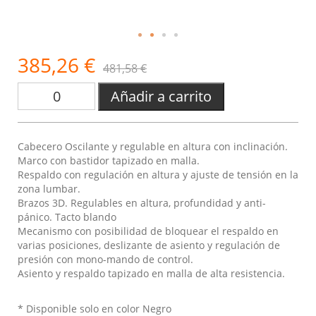
385,26 €
481,58 €
Añadir a carrito
Cabecero Oscilante y regulable en altura con inclinación.
Marco con bastidor tapizado en malla.
Respaldo con regulación en altura y ajuste de tensión en la
zona lumbar.
Brazos 3D. Regulables en altura, profundidad y anti-
pánico. Tacto blando
Mecanismo con posibilidad de bloquear el respaldo en
varias posiciones, deslizante de asiento y regulación de
presión con mono-mando de control.
Asiento y respaldo tapizado en malla de alta resistencia.
* Disponible solo en color Negro