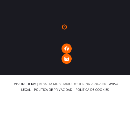
VISIONCLICK®
| © BALTA MOBILIARIO DE OFICINA 2020-2026
AVISO
LEGAL
POLÍTICA DE PRIVACIDAD
POLÍTICA DE COOKIES