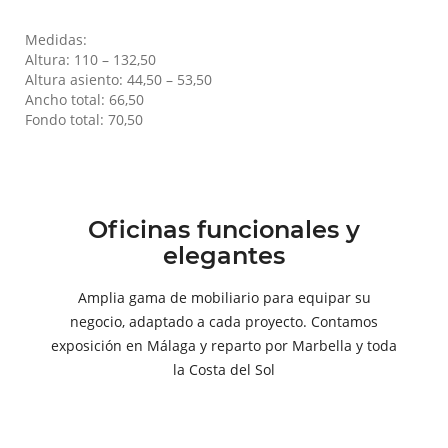
Medidas:
Altura: 110 – 132,50
Altura asiento: 44,50 – 53,50
Ancho total: 66,50
Fondo total: 70,50
Oficinas funcionales y
elegantes
Amplia gama de mobiliario para equipar su
negocio, adaptado a cada proyecto. Contamos
exposición en Málaga y reparto por Marbella y toda
la Costa del Sol