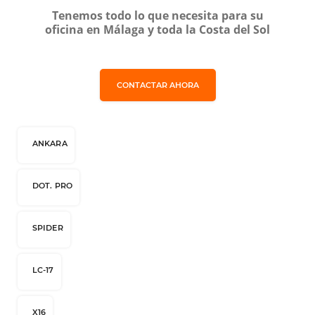
Tenemos todo lo que necesita para su
oficina en Málaga y toda la Costa del Sol
CONTACTAR AHORA
ANKARA
DOT. PRO
SPIDER
LC-17
X16