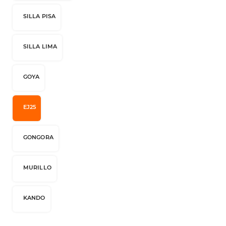
SILLA PISA
SILLA LIMA
GOYA
EJ25
GONGORA
MURILLO
KANDO