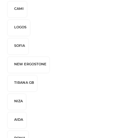
CAMI
LOGOS
SOFIA
NEW ERGOSTONE
TIRANA GB
NIZA
AIDA